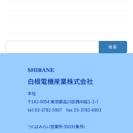
2024年3月
2023年12月
2023年11月
検
索:
白根電機産業株式会社
本社
〒142-0054 東京都品川区西中延1-2-7
tel: 03-3782-5907 fax: 03-3783-6903
つくばみらい営業所（ISO対象外）