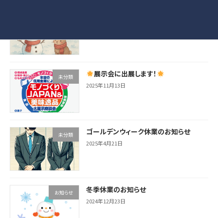
冬季休業のお知らせ
未分類
2025年12月1日
展示会に出展します！
未分類
2025年11月13日
ゴールデンウィーク休業のお知らせ
未分類
2025年4月21日
冬季休業のお知らせ
お知らせ
2024年12月23日