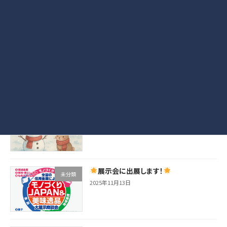
2026年1月1日
本年もご愛顧いただきありがとうござい
お知らせ
ました
2025年12月22日
冬季休業のお知らせ
未分類
2025年12月1日
展示会に出展します！
未分類
2025年11月13日