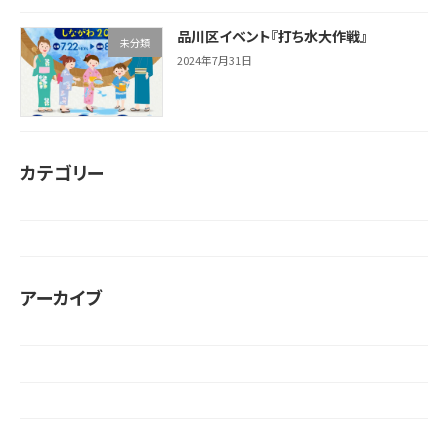
品川区イベント『打ち水大作戦』
未分類
2024年7月31日
カテゴリー
お知らせ
未分類
アーカイブ
2026年6月
2026年1月
2025年12月
2025年11月