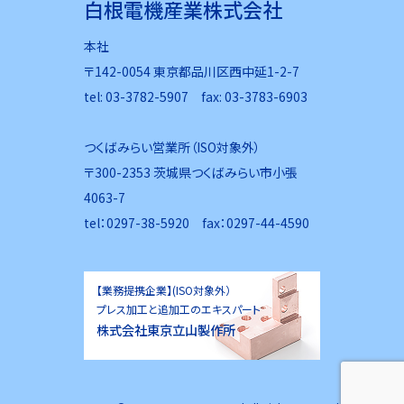
白根電機産業株式会社
本社
〒142-0054 東京都品川区西中延1-2-7
tel: 03-3782-5907 fax: 03-3783-6903
つくばみらい営業所（ISO対象外）
〒300-2353 茨城県つくばみらい市小張
4063-7
tel：0297-38-5920 fax：0297-44-4590
【業務提携企業】(ISO対象外）
プレス加工と追加工のエキスパート
株式会社東京立山製作所