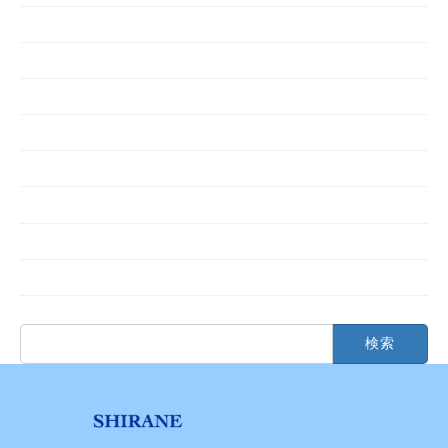
2025年4月
2024年12月
2024年11月
2024年8月
2024年7月
2024年3月
2023年12月
2023年11月
検
索: