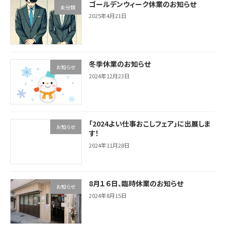
ゴールデンウィーク休業のお知らせ
未分類
2025年4月21日
冬季休業のお知らせ
お知らせ
2024年12月23日
「2024よい仕事おこしフェア」に出展しま
お知らせ
す！
2024年11月28日
8月１６日、臨時休業のお知らせ
お知らせ
2024年8月15日